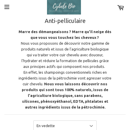
Anti-pelliculaire
Marre des démangeaisons ? Marre qu'il neige dès
que vous vous touchez les cheveux ?
Nous vous proposons de découvrir notre gamme de
produits naturels et issus de l'agriculture biologique
qui va traiter votre cuir chevelu avec douceur,
l'hydrater et réduire la formation de pellicules grâce
aux principes actifs qui composent nos produits.
En effet, les shampoings conventionnels riches en
ingrédients issus de la pétrochimie vont agresser votre
cuir chevelu.
Nous vous laissons découvrir nos
produits qui sont tous 100% naturels, issus de
l'agriculture biologique, sans parabens,
silicones, phénoxyéthanol, EDTA, phtalates et
autres ingrédients issus de la pétrochimie.