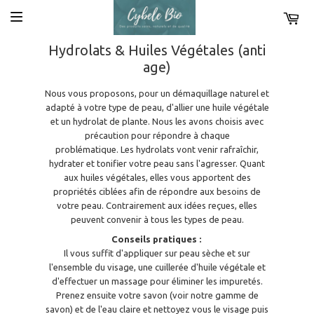
Hydrolats & Huiles Végétales (anti
age)
Nous vous proposons, pour un démaquillage naturel et
adapté à votre type de peau, d'allier une huile végétale
et un hydrolat de plante. Nous les avons choisis avec
précaution pour répondre à chaque
problématique.
Les hydrolats vont venir rafraîchir,
hydrater et tonifier votre peau sans l'agresser.
Quant
aux huiles végétales, elles vous apportent des
propriétés ciblées afin de répondre aux besoins de
votre peau. Contrairement aux idées reçues, elles
peuvent convenir à tous les types de peau.
Conseils pratiques :
Il vous suffit d'appliquer sur peau sèche et sur
l'ensemble du visage, une cuillerée d'huile végétale et
d'effectuer un massage pour éliminer les impuretés.
Prenez ensuite votre savon (voir notre gamme de
savon) et de l'eau claire et nettoyez vous le visage puis