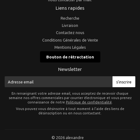
Liens rapides
Recherche
Livraison
Contactez nous
Conditions Générales de Vente
Mentions Légales
Bouton de rétractation
Newsletter
E-
s'inscrire
mail
En renseignant votre adresse email, vous acceptez de recevoir chaque
semaine nos offres commerciales par courrier électronique et vous prenez
connaissance de notre
Politique de confidentialité
.
Vous pouvez vous désinscrire à tout moment à l'aide des liens de
désinscription ou en nous contactant.
© 2026
alexandre