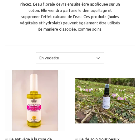
rincez. L'eau florale devra ensuite être appliquée sur un
coton. Elle viendra parfaire le démaquillage et
supprimer l'effet calcaire de l'eau. Ces produits (huiles
végétales et hydrolats) peuvent également être utilisés
de manière dissociée, comme soins.
Huile anti-âge à la rose de
Huile de soin pour peaux