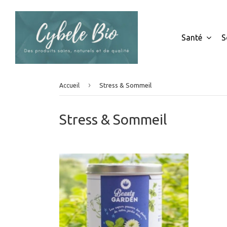
Santé
S
›
Stress & Sommeil
Accueil
Stress & Sommeil