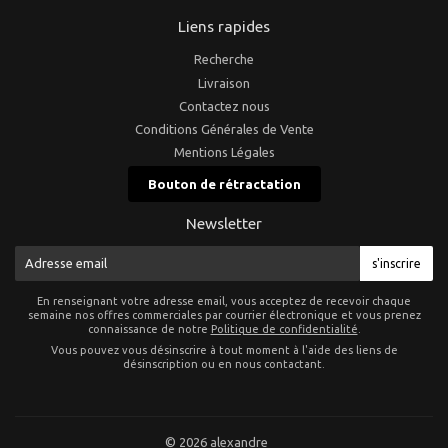
Liens rapides
Recherche
Livraison
Contactez nous
Conditions Générales de Vente
Mentions Légales
Bouton de rétractation
Newsletter
E-
s'inscrire
mail
En renseignant votre adresse email, vous acceptez de recevoir chaque
semaine nos offres commerciales par courrier électronique et vous prenez
connaissance de notre
Politique de confidentialité
.
Vous pouvez vous désinscrire à tout moment à l'aide des liens de
désinscription ou en nous contactant.
© 2026
alexandre