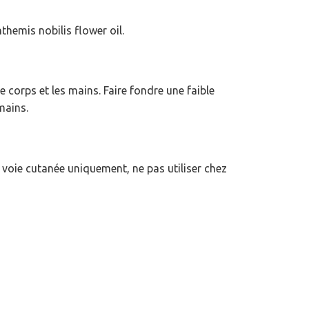
themis nobilis flower oil.
 corps et les mains. Faire fondre une faible
mains.
 voie cutanée uniquement, ne pas utiliser chez