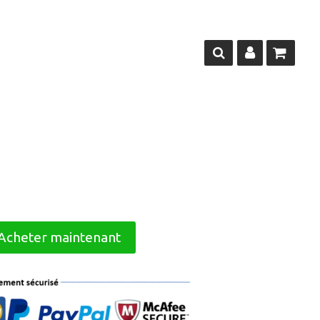
Acheter maintenant