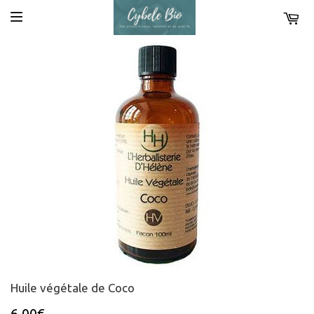
Huile végétale de Coco
6,00€