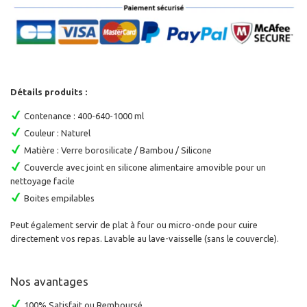
Détails produits :
Contenance :
400-640-1000 ml
Couleur : Naturel
Matière : Verre borosilicate / Bambou / Silicone
Couvercle avec joint en silicone alimentaire amovible pour un
nettoyage facile
Boites empilables
Peut également servir de plat à four ou micro-onde pour cuire
directement vos repas. Lavable au lave-vaisselle (sans le couvercle).
Nos avantages
100% Satisfait ou Remboursé