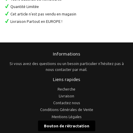
Quantité Limitée
Cet article n'est pas vendu en magasin
Livraison Partout en EUROPE !
Informations
Si vous avez des questions ou un besoin particulier n'hésitez pas à
nous contacter par mail.
Liens rapides
Recherche
Livraison
Contactez nous
Conditions Générales de Vente
Mentions Légales
Bouton de rétractation