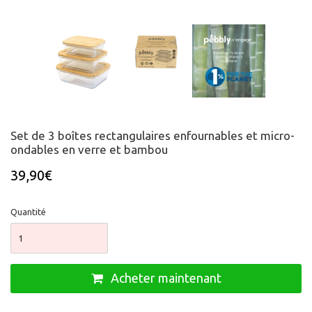
Set de 3 boîtes rectangulaires enfournables et micro-
ondables en verre et bambou
39,90€
Quantité
Acheter maintenant