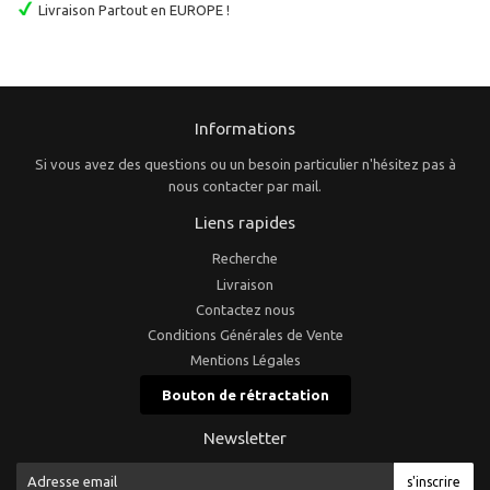
Livraison Partout en EUROPE !
Informations
Si vous avez des questions ou un besoin particulier n'hésitez pas à
nous contacter par mail.
Liens rapides
Recherche
Livraison
Contactez nous
Conditions Générales de Vente
Mentions Légales
Bouton de rétractation
Newsletter
E-
s'inscrire