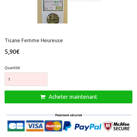
Tisane Femme Heureuse
5,90€
Quantité
Acheter maintenant