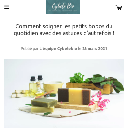
Comment soigner les petits bobos du
quotidien avec des astuces d'autrefois !
Publié par
L'équipe Cybelebio
le
25 mars 2021