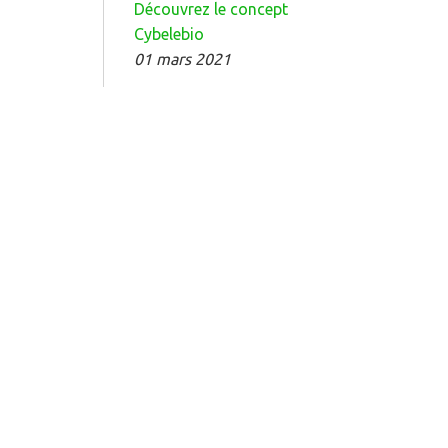
Découvrez le concept
Cybelebio
01 mars 2021