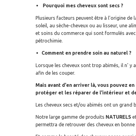
Pourquoi mes cheveux sont secs ?
Plusieurs facteurs peuvent être à l'origine d
soleil, au sèche-cheveux ou au lisseur, une al
et soins du commerce qui sont formulés avec de
pétrochimie.
Comment en prendre soin au naturel ?
Lorsque les cheveux sont trop abimés, il n' y a
afin de les couper.
Mais avant d'en arriver là, vous pouvez en
protéger et les réparer de l'intérieur et d
Les cheveux secs et/ou abimés ont un grand b
Notre large gamme de produits
NATURELS
et
permettra de retrouver des cheveux en bonne