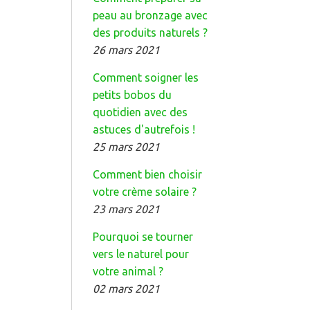
peau au bronzage avec
des produits naturels ?
26 mars 2021
Comment soigner les
petits bobos du
quotidien avec des
astuces d'autrefois !
25 mars 2021
Comment bien choisir
votre crème solaire ?
23 mars 2021
Pourquoi se tourner
vers le naturel pour
votre animal ?
02 mars 2021